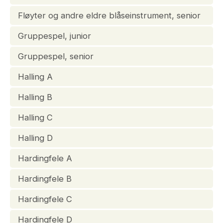
Fløyter og andre eldre blåseinstrument, senior
Gruppespel, junior
Gruppespel, senior
Halling A
Halling B
Halling C
Halling D
Hardingfele A
Hardingfele B
Hardingfele C
Hardingfele D