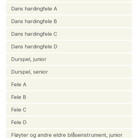
Dans hardingfele A
Dans hardingfele B
Dans hardingfele C
Dans hardingfele D
Durspel, junior
Durspel, senior
Fele A
Fele B
Fele C
Fele D
Fløyter og andre eldre blåseinstrument, junior