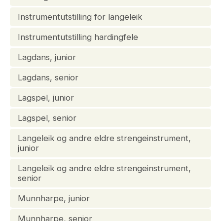
Instrumentutstilling for langeleik
Instrumentutstilling hardingfele
Lagdans, junior
Lagdans, senior
Lagspel, junior
Lagspel, senior
Langeleik og andre eldre strengeinstrument,
junior
Langeleik og andre eldre strengeinstrument,
senior
Munnharpe, junior
Munnharpe, senior