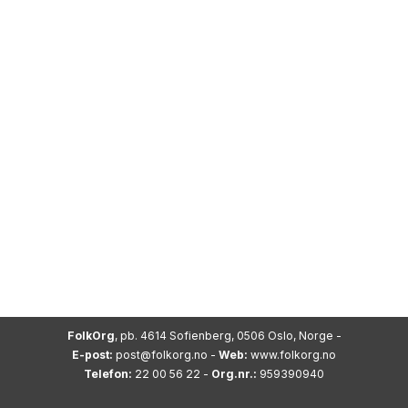
FolkOrg
, pb. 4614 Sofienberg, 0506 Oslo, Norge -
E-post:
post@folkorg.no
-
Web:
www.folkorg.no
Telefon:
22 00 56 22 -
Org.nr.:
959390940